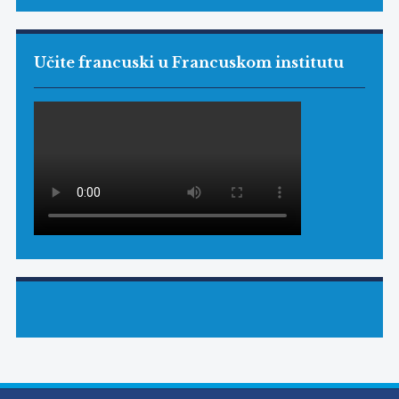
Učite francuski u Francuskom institutu