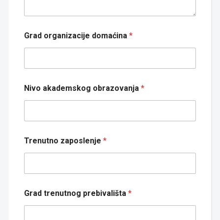
Grad organizacije domaćina
*
Nivo akademskog obrazovanja
*
Trenutno zaposlenje
*
Grad trenutnog prebivališta
*