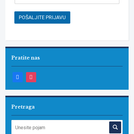
POŠALJITE PRIJAVU
Pratite nas
facebook
instagram
Pretraga