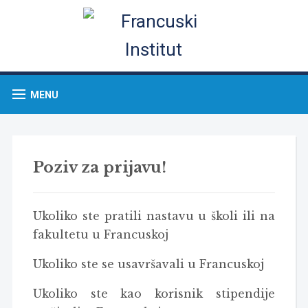
MENU
Poziv za prijavu!
Ukoliko ste pratili nastavu u školi ili na
fakultetu u Francuskoj
Ukoliko ste se usavršavali u Francuskoj
Ukoliko ste kao korisnik stipendije