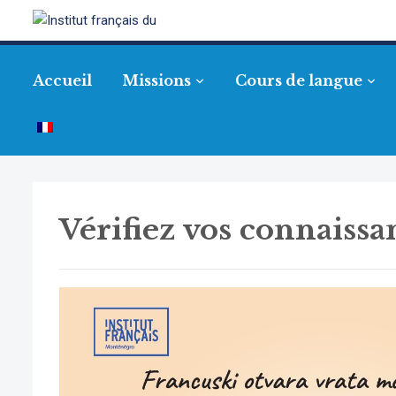
Accueil
Missions
Cours de langue
Vérifiez vos connaissan