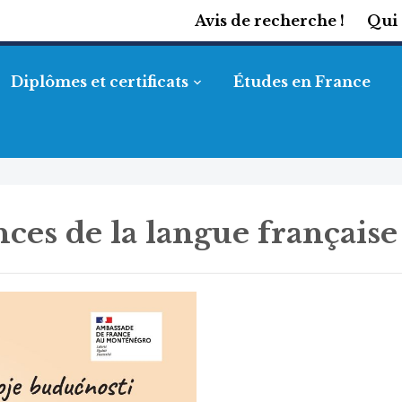
Avis de recherche !
Qui
Diplômes et certificats
Études en France
ces de la langue française 