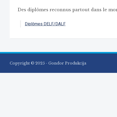
Des diplômes reconnus partout dans le mo
Diplômes DELF/DALF
Copyright © 2025 - Gondor Produkcija