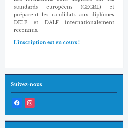
standards européens (CECRL) et
préparent les candidats aux diplômes
DELF et DALF internationalement
reconnus.
L'inscription est en cours !
Suivez-nous
Facebook
Instagram